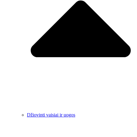
Džiovinti vaisiai ir uogos