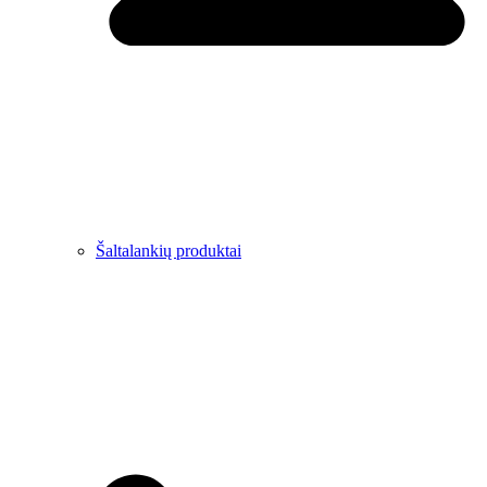
Šaltalankių produktai