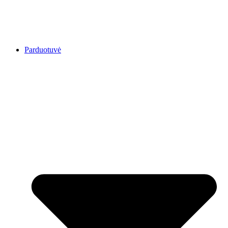
Parduotuvė