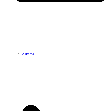
Arbatos