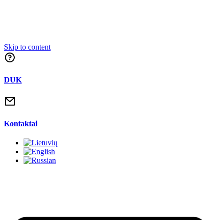
Skip to content
DUK
Kontaktai