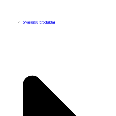
Svarainių produktai